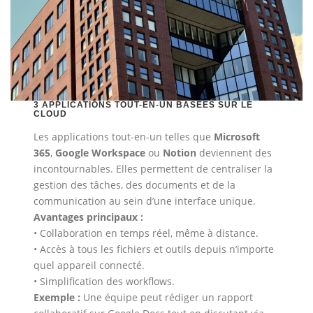
3 APPLICATIONS TOUT-EN-UN BASÉES SUR LE
CLOUD
Les applications tout-en-un telles que
Microsoft
365
,
Google Workspace
ou
Notion
deviennent des
incontournables. Elles permettent de centraliser la
gestion des tâches, des documents et de la
communication au sein d’une interface unique.
Avantages principaux :
• Collaboration en temps réel, même à distance.
• Accès à tous les fichiers et outils depuis n’importe
quel appareil connecté.
• Simplification des workflows.
Exemple :
Une équipe peut rédiger un rapport