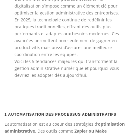
digitalisation s’impose comme un élément clé pour
optimiser la gestion administrative des entreprises.
En 2025, la technologie continue de redéfinir les
pratiques traditionnelles, offrant des outils plus
performants et adaptés aux besoins modernes. Ces
avancées permettent non seulement de gagner en
productivité, mais aussi d’assurer une meilleure
coordination entre les équipes.
Voici les 5 tendances majeures qui transforment la
gestion administrative numérique et pourquoi vous
devriez les adopter dès aujourd’hui.
1
AUTOMATISATION DES PROCESSUS ADMINISTRATIFS
L’automatisation est au coeur des stratégies d’
optimisation
administrative
. Des outils comme
Zapier ou Make