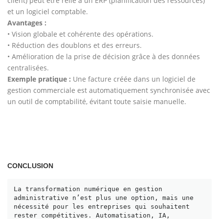
client) peut être relié à un ERP (planification des ressources)
et un logiciel comptable.
Avantages :
• Vision globale et cohérente des opérations.
• Réduction des doublons et des erreurs.
• Amélioration de la prise de décision grâce à des données
centralisées.
Exemple pratique :
Une facture créée dans un logiciel de
gestion commerciale est automatiquement synchronisée avec
un outil de comptabilité, évitant toute saisie manuelle.
CONCLUSION
La transformation numérique en gestion 
administrative n’est plus une option, mais une 
nécessité pour les entreprises qui souhaitent 
rester compétitives. Automatisation, IA, 