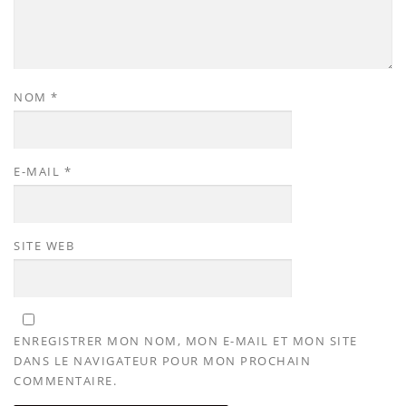
NOM
*
E-MAIL
*
SITE WEB
ENREGISTRER MON NOM, MON E-MAIL ET MON SITE
DANS LE NAVIGATEUR POUR MON PROCHAIN
COMMENTAIRE.