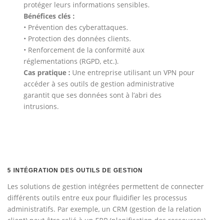
protéger leurs informations sensibles.
Bénéfices clés :
• Prévention des cyberattaques.
• Protection des données clients.
• Renforcement de la conformité aux
réglementations (RGPD, etc.).
Cas pratique :
Une entreprise utilisant un VPN pour
accéder à ses outils de gestion administrative
garantit que ses données sont à l’abri des
intrusions.
5 INTÉGRATION DES OUTILS DE GESTION
Les solutions de gestion intégrées permettent de connecter
différents outils entre eux pour fluidifier les processus
administratifs. Par exemple, un CRM (gestion de la relation