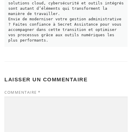
solutions cloud, cybersécurité et outils intégrés 
sont autant d’éléments qui transforment la 
manière de travailler.
Envie de moderniser votre gestion administrative 
? Faites confiance à Secret Assistance pour vous 
accompagner dans cette transition et optimiser 
vos processus grâce aux outils numériques les 
plus performants.
LAISSER UN COMMENTAIRE
COMMENTAIRE
*