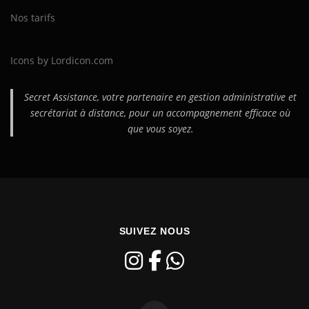
Nos tarifs
Icons by Lordicon.com
Secret Assistance, votre partenaire en gestion administrative et
secrétariat à distance, pour un accompagnement efficace où
que vous soyez.
SUIVEZ NOUS