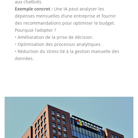
aux chatbots.
Exemple concret :
Une IA peut analyser les
dépenses mensuelles d’une entreprise et fournir
des recommandations pour optimiser le budget.
Pourquoi l’adopter ?
• Amélioration de la prise de décision.
• Optimisation des processus analytiques.
• Réduction du stress lié à la gestion manuelle des
données.