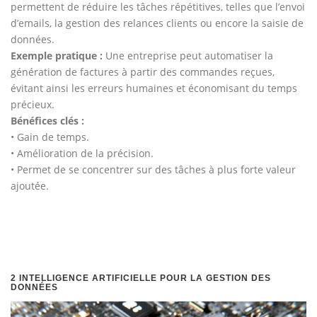
permettent de réduire les tâches répétitives, telles que l’envoi
d’emails, la gestion des relances clients ou encore la saisie de
données.
Exemple pratique :
Une entreprise peut automatiser la
génération de factures à partir des commandes reçues,
évitant ainsi les erreurs humaines et économisant du temps
précieux.
Bénéfices clés :
• Gain de temps.
• Amélioration de la précision.
• Permet de se concentrer sur des tâches à plus forte valeur
ajoutée.
2
INTELLIGENCE ARTIFICIELLE POUR LA GESTION DES
DONNÉES