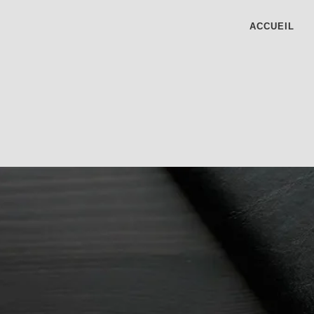
ACCUEIL