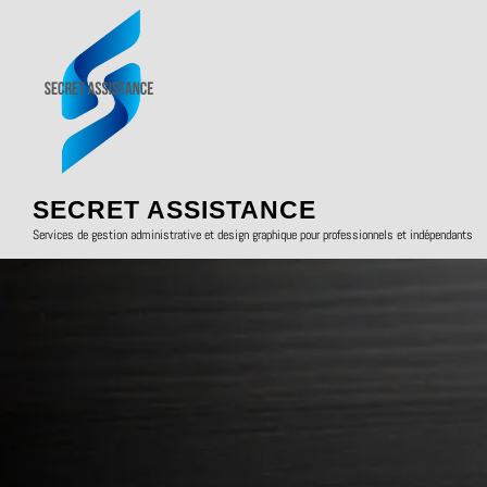
SECRET ASSISTANCE
Services de gestion administrative et design graphique pour professionnels et indépendants