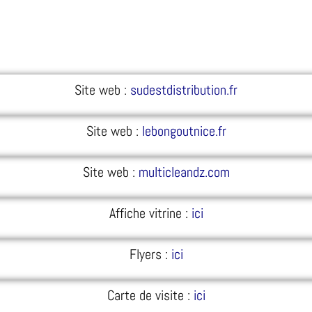
Site web :
sudestdistribution.fr
Site web :
lebongoutnice.fr
Site web :
multicleandz.com
Affiche vitrine :
ici
Flyers :
ici
Carte de visite :
ici