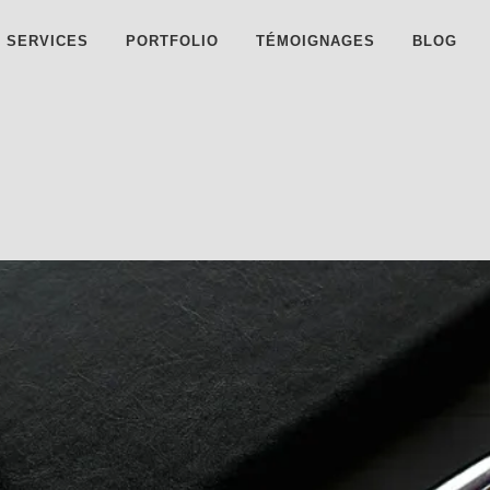
SERVICES
PORTFOLIO
TÉMOIGNAGES
BLOG