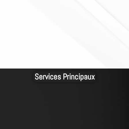
Services Principaux