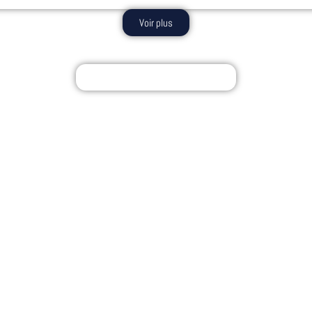
Voir plus
Témoignages clients